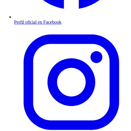
Perfil oficial en Facebook