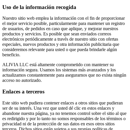
Uso de la información recogida
Nuestro sitio web emplea la información con el fin de proporcionar
el mejor servicio posible, particularmente para mantener un registro
de usuarios, de pedidos en caso que aplique, y mejorar nuestros
productos y servicios. Es posible que sean enviados correos
electrónicos periódicamente a través de nuestro sitio con ofertas
especiales, nuevos productos y otra información publicitaria que
consideremos relevante para usted o que pueda brindarle algún
beneficio.
ALIVIA LLC está altamente comprometido con mantener su
información segura. Usamos los sistemas más avanzados y los
actualizamos constantemente para asegurarnos que no exista ningún
acceso no autorizado.
Enlaces a terceros
Este sitio web pudiera contener enlaces a otros sitios que pudieran
ser de su interés. Una vez que usted dé clic en estos enlaces y
abandone nuestra página, ya no tenemos control sobre el sitio al que
es redirigido y por lo tanto no somos responsables de los términos o
privacidad ni de la protección de sus datos en esos otros sitios
terceros. Dichos sitios están sujetos a sus propias políticas de