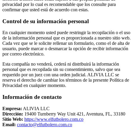
privacidad por lo cual es recomendable que los consulte para
confirmar que usted está de acuerdo con estas.
Control de su información personal
En cualquier momento usted puede restringir la recopilación o el uso
de la información personal que es proporcionada a nuestro sitio web.
Cada vez que se le solicite rellenar un formulario, como el de alta de
usuario, puede marcar o desmarcar la opción de recibir información
por correo electrónico.
Esta compañía no venderá, cederá ni distribuirá la información
personal que es recopilada sin su consentimiento, salvo que sea
requerido por un juez con una orden judicial. ALIVIA LLC se
reserva el derecho de cambiar los términos de la presente Política de
Privacidad en cualquier momento.
Información de contacto
Empresa:
ALIVIA LLC
Dirección:
19400 Turnberry Way Unit 421, Aventura, FL, 33180
Sitio Web:
https://www.elfutbolero.com.co
Email:
contacto@elfutbolero.com.co