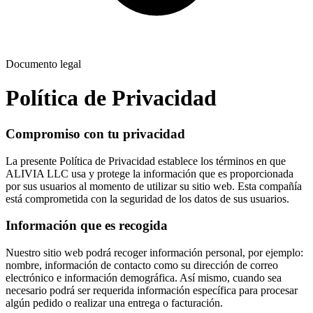
Documento legal
Política de Privacidad
Compromiso con tu privacidad
La presente Política de Privacidad establece los términos en que
ALIVIA LLC usa y protege la información que es proporcionada
por sus usuarios al momento de utilizar su sitio web. Esta compañía
está comprometida con la seguridad de los datos de sus usuarios.
Información que es recogida
Nuestro sitio web podrá recoger información personal, por ejemplo:
nombre, información de contacto como su dirección de correo
electrónico e información demográfica. Así mismo, cuando sea
necesario podrá ser requerida información específica para procesar
algún pedido o realizar una entrega o facturación.