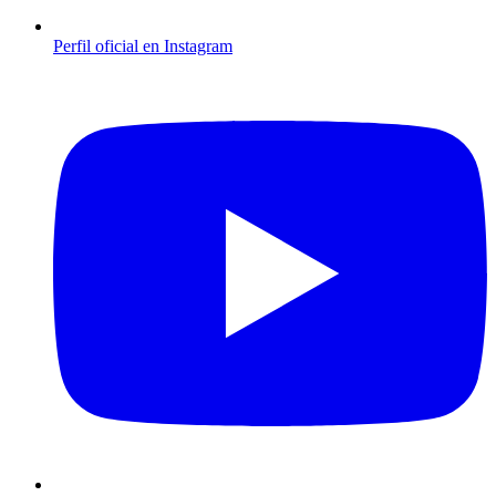
Perfil oficial en Instagram