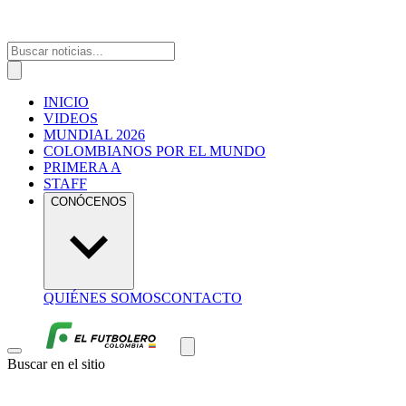
INICIO
VIDEOS
MUNDIAL 2026
COLOMBIANOS POR EL MUNDO
PRIMERA A
STAFF
CONÓCENOS
QUIÉNES SOMOS
CONTACTO
Buscar en el sitio