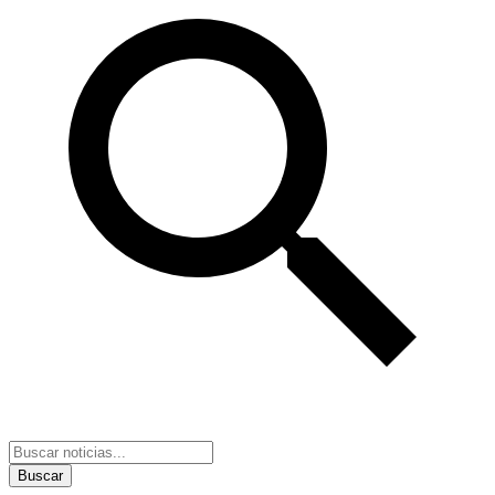
Buscar