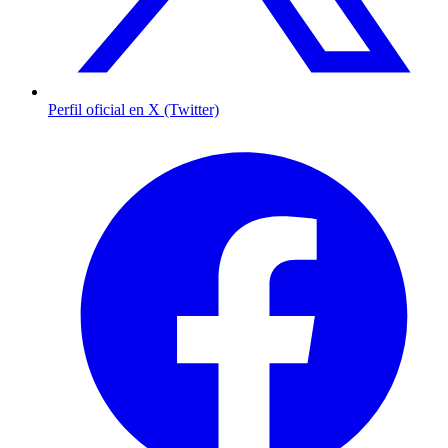
Perfil oficial en X (Twitter)