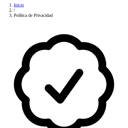
Inicio
/
Política de Privacidad