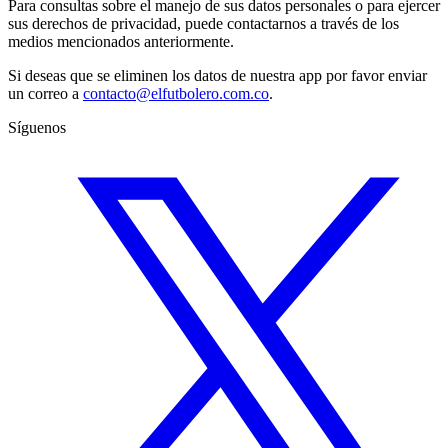
Para consultas sobre el manejo de sus datos personales o para ejercer
sus derechos de privacidad, puede contactarnos a través de los
medios mencionados anteriormente.
Si deseas que se eliminen los datos de nuestra app por favor enviar
un correo a
contacto@elfutbolero.com.co
.
Síguenos