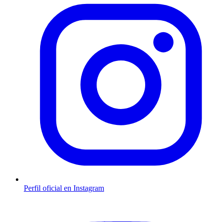
Perfil oficial en Instagram