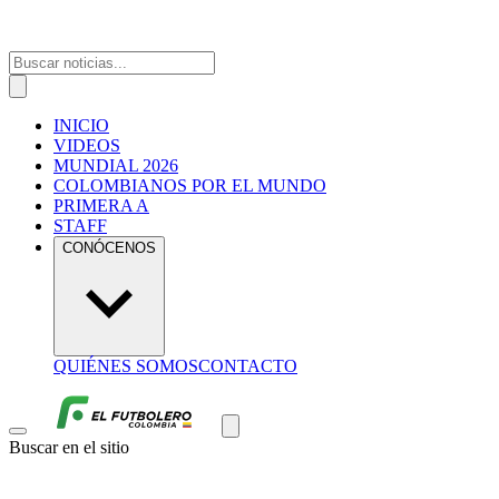
INICIO
VIDEOS
MUNDIAL 2026
COLOMBIANOS POR EL MUNDO
PRIMERA A
STAFF
CONÓCENOS
QUIÉNES SOMOS
CONTACTO
Buscar en el sitio