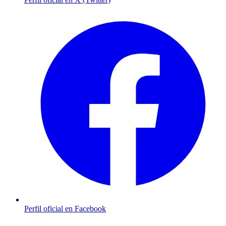
Perfil oficial en Facebook