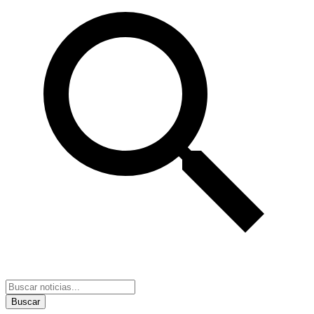
Buscar