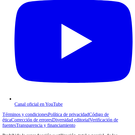
Canal oficial en YouTube
Términos y condiciones
Política de privacidad
Código de
ética
Corrección de errores
Diversidad editorial
Verificación de
fuentes
Transparencia y financiamiento