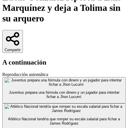
Marquínez y deja a Tolima sin
su arquero
Compartir
A continuación
Reproducción automática
Juventus prepara una fórmula con dinero y un jugador para intentar
fichar a Jhon Lucumí
Atlético Nacional tendría que romper su escala salarial para fichar a
James Rodríguez