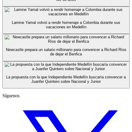
Lamine Yamal volvió a rendir homenaje a Colombia durante sus
vacaciones en Medellín
Newcastle prepara un salario millonario para convencer a Richard Ríos
de dejar el Benfica
La propuesta con la que Independiente Medellín buscaría convencer a
Juanfer Quintero sobre Nacional y Junior
Síguenos