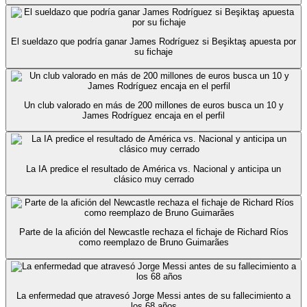
El sueldazo que podría ganar James Rodríguez si Beşiktaş apuesta por
su fichaje
Un club valorado en más de 200 millones de euros busca un 10 y
James Rodríguez encaja en el perfil
La IA predice el resultado de América vs. Nacional y anticipa un
clásico muy cerrado
Parte de la afición del Newcastle rechaza el fichaje de Richard Ríos
como reemplazo de Bruno Guimarães
La enfermedad que atravesó Jorge Messi antes de su fallecimiento a
los 68 años