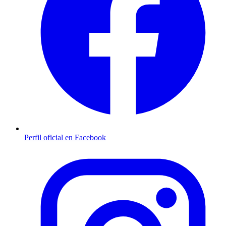
Perfil oficial en Facebook