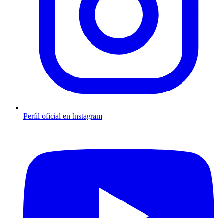
Perfil oficial en Instagram