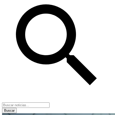
Buscar