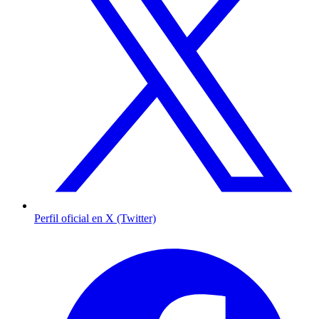
Perfil oficial en X (Twitter)