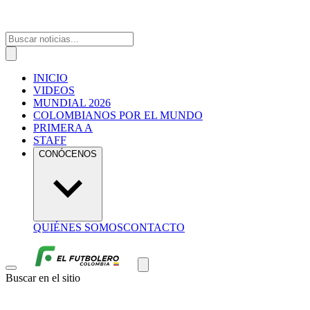
INICIO
VIDEOS
MUNDIAL 2026
COLOMBIANOS POR EL MUNDO
PRIMERA A
STAFF
CONÓCENOS
QUIÉNES SOMOS
CONTACTO
Buscar en el sitio