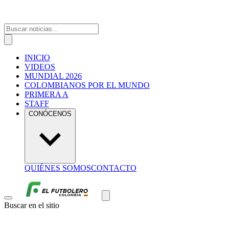
INICIO
VIDEOS
MUNDIAL 2026
COLOMBIANOS POR EL MUNDO
PRIMERA A
STAFF
CONÓCENOS
QUIÉNES SOMOS
CONTACTO
Buscar en el sitio