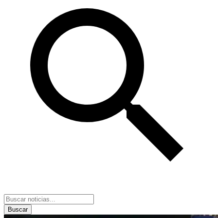
Buscar