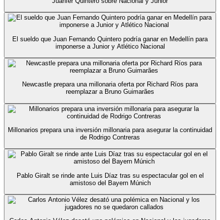
Juanfer Quintero sobre Nacional y Junior
El sueldo que Juan Fernando Quintero podría ganar en Medellín para
imponerse a Junior y Atlético Nacional
Newcastle prepara una millonaria oferta por Richard Ríos para
reemplazar a Bruno Guimarães
Millonarios prepara una inversión millonaria para asegurar la continuidad
de Rodrigo Contreras
Pablo Giralt se rinde ante Luis Díaz tras su espectacular gol en el
amistoso del Bayern Múnich