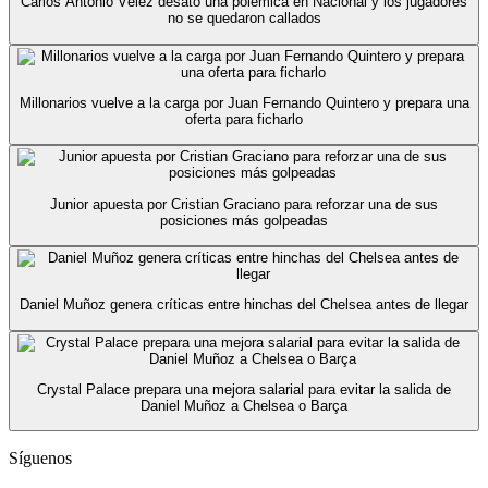
Carlos Antonio Vélez desató una polémica en Nacional y los jugadores
no se quedaron callados
Millonarios vuelve a la carga por Juan Fernando Quintero y prepara una
oferta para ficharlo
Junior apuesta por Cristian Graciano para reforzar una de sus
posiciones más golpeadas
Daniel Muñoz genera críticas entre hinchas del Chelsea antes de llegar
Crystal Palace prepara una mejora salarial para evitar la salida de
Daniel Muñoz a Chelsea o Barça
Síguenos