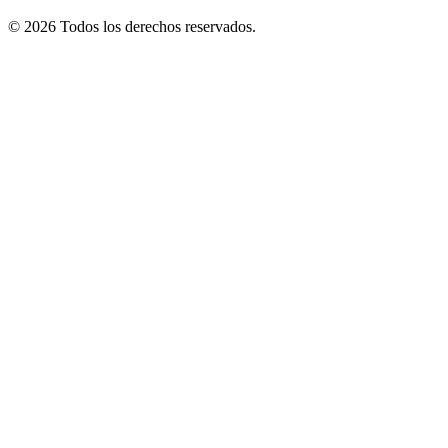
© 2026 Todos los derechos reservados.