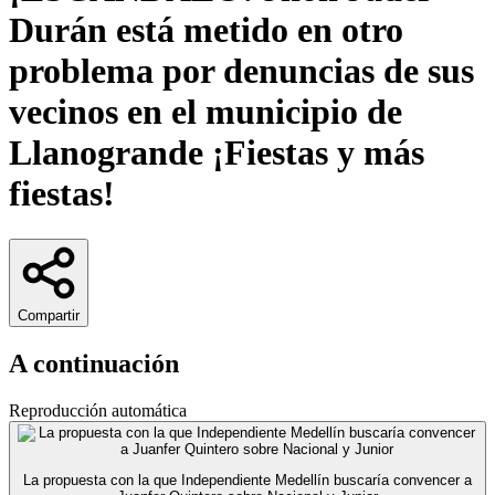
Durán está metido en otro
problema por denuncias de sus
vecinos en el municipio de
Llanogrande ¡Fiestas y más
fiestas!
Compartir
A continuación
Reproducción automática
La propuesta con la que Independiente Medellín buscaría convencer a