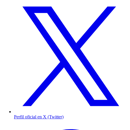
Perfil oficial en X (Twitter)