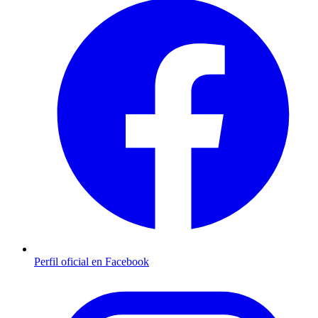
Perfil oficial en Facebook