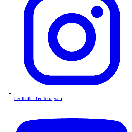
Perfil oficial en Instagram